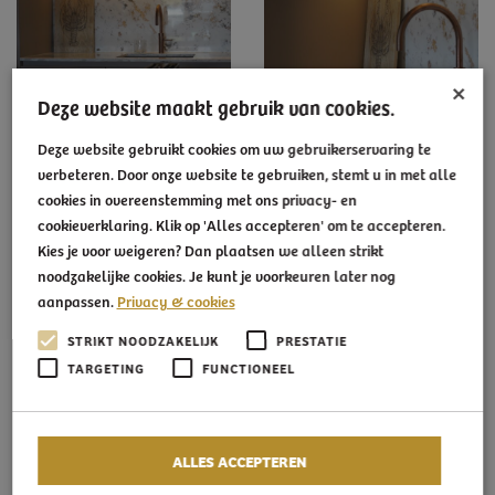
×
Deze website maakt gebruik van cookies.
Deze website gebruikt cookies om uw gebruikerservaring te
verbeteren. Door onze website te gebruiken, stemt u in met alle
cookies in overeenstemming met ons privacy- en
cookieverklaring. Klik op 'Alles accepteren' om te accepteren.
Kies je voor weigeren? Dan plaatsen we alleen strikt
noodzakelijke cookies. Je kunt je voorkeuren later nog
aanpassen.
Privacy & cookies
STRIKT NOODZAKELIJK
PRESTATIE
TARGETING
FUNCTIONEEL
ALLES ACCEPTEREN