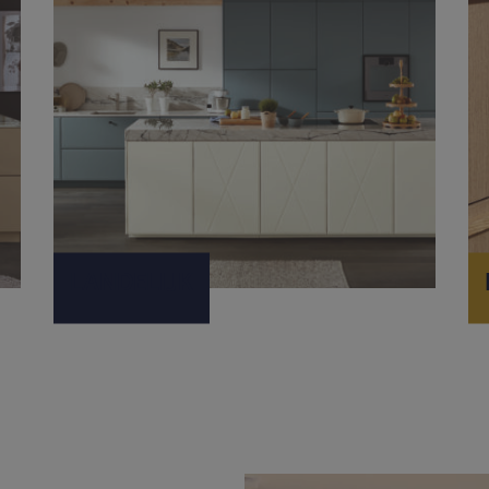
LANDELIJK