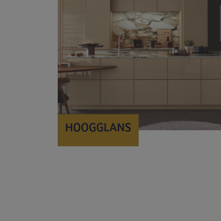
HOOGGLANS