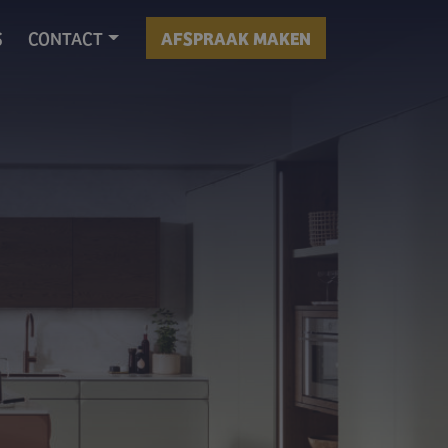
S
CONTACT
AFSPRAAK MAKEN