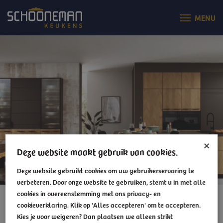
×
Deze website maakt gebruik van cookies.
Deze website gebruikt cookies om uw gebruikerservaring te
verbeteren. Door onze website te gebruiken, stemt u in met alle
cookies in overeenstemming met ons privacy- en
BLOG
cookieverklaring. Klik op 'Alles accepteren' om te accepteren.
Kies je voor weigeren? Dan plaatsen we alleen strikt