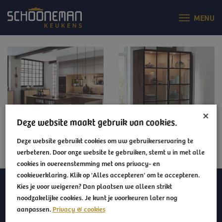
×
Deze website maakt gebruik van cookies.
Deze website gebruikt cookies om uw gebruikerservaring te
verbeteren. Door onze website te gebruiken, stemt u in met alle
cookies in overeenstemming met ons privacy- en
cookieverklaring. Klik op 'Alles accepteren' om te accepteren.
Kies je voor weigeren? Dan plaatsen we alleen strikt
CONTACT
noodzakelijke cookies. Je kunt je voorkeuren later nog
Schooneman Keukens
aanpassen.
Privacy & cookies
Westerstraat 96